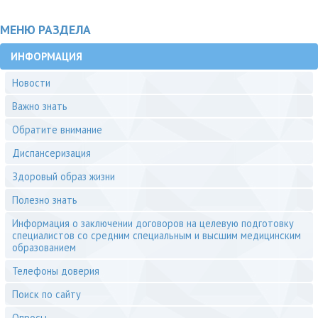
МЕНЮ РАЗДЕЛА
ИНФОРМАЦИЯ
Новости
Важно знать
Обратите внимание
Диспансеризация
Здоровый образ жизни
Полезно знать
Информация о заключении договоров на целевую подготовку
специалистов со средним специальным и высшим медицинским
образованием
Телефоны доверия
Поиск по сайту
Опросы