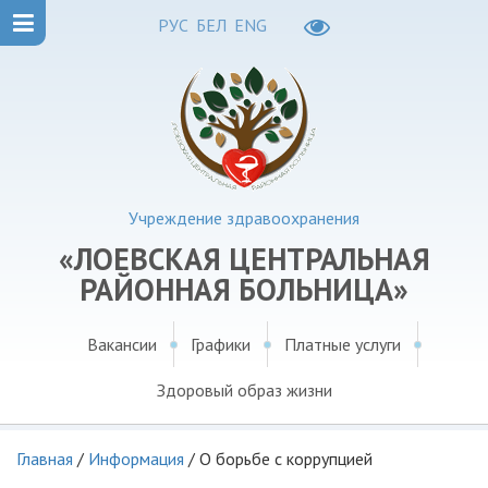
РУС
БЕЛ
ENG
Учреждение здравоохранения
«ЛОЕВСКАЯ ЦЕНТРАЛЬНАЯ
РАЙОННАЯ БОЛЬНИЦА»
Вакансии
Графики
Платные услуги
Здоровый образ жизни
Главная
/
Информация
/
О борьбе с коррупцией