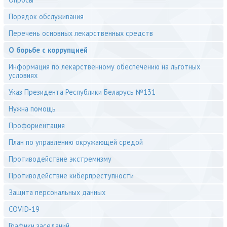
Порядок обслуживания
Перечень основных лекарственных средств
О борьбе с коррупцией
Информация по лекарственному обеспечению на льготных
условиях
Указ Президента Республики Беларусь №131
Нужна помощь
Профориентация
План по управлению окружающей средой
Противодействие экстремизму
Противодействие киберпреступности
Защита персональных данных
COVID-19
Графики заседаний