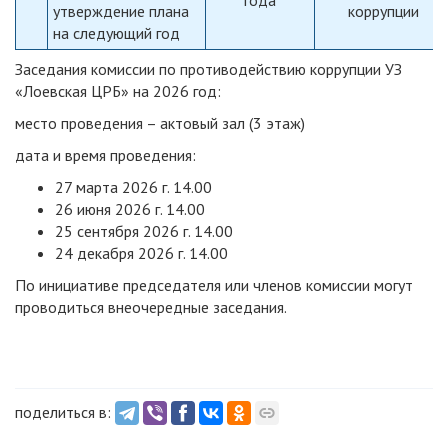
утверждение плана
коррупции
на следующий год
Заседания комиссии по противодействию коррупции УЗ
«Лоевская ЦРБ» на 2026 год:
место проведения – актовый зал (3 этаж)
дата и время проведения:
27 марта 2026 г. 14.00
26 июня 2026 г. 14.00
25 сентября 2026 г. 14.00
24 декабря 2026 г. 14.00
По инициативе председателя или членов комиссии могут
проводиться внеочередные заседания.
поделиться в: