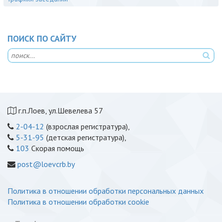
ПОИСК ПО САЙТУ
г.п.Лоев, ул.Шевелева 57
2-04-12
(взрослая регистратура),
5-31-95
(детская регистратура),
103
Скорая помощь
post@loevcrb.by
Политика в отношении обработки персональных данных
Политика в отношении обработки cookie