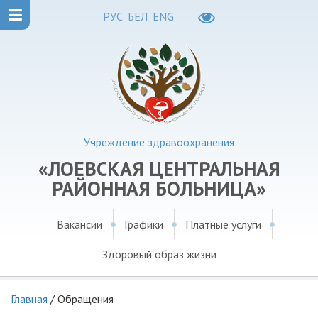
РУС
БЕЛ
ENG
Учреждение здравоохранения
«ЛОЕВСКАЯ ЦЕНТРАЛЬНАЯ
РАЙОННАЯ БОЛЬНИЦА»
Вакансии
Графики
Платные услуги
Здоровый образ жизни
Главная
/
Обращения