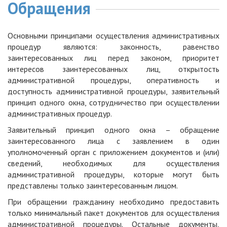
Обращения
Основными принципами осуществления административных
процедур являются: законность, равенство
заинтересованных лиц перед законом, приоритет
интересов заинтересованных лиц, открытость
административной процедуры, оперативность и
доступность административной процедуры, заявительный
принцип одного окна, сотрудничество при осуществлении
административных процедур.
Заявительный принцип одного окна – обращение
заинтересованного лица с заявлением в один
уполномоченный орган с приложением документов и (или)
сведений, необходимых для осуществления
административной процедуры, которые могут быть
представлены только заинтересованным лицом.
При обращении гражданину необходимо предоставить
только минимальный пакет документов для осуществления
административной процедуры. Остальные документы,