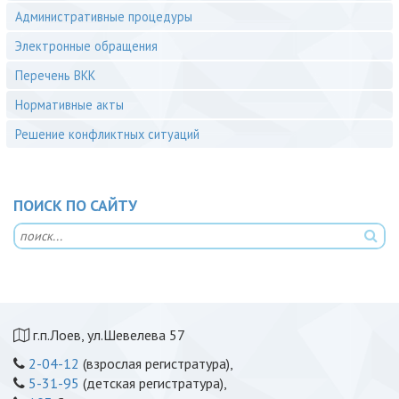
Административные процедуры
Электронные обращения
Перечень ВКК
Нормативные акты
Решение конфликтных ситуаций
ПОИСК ПО САЙТУ
г.п.Лоев, ул.Шевелева 57
2-04-12
(взрослая регистратура),
5-31-95
(детская регистратура),