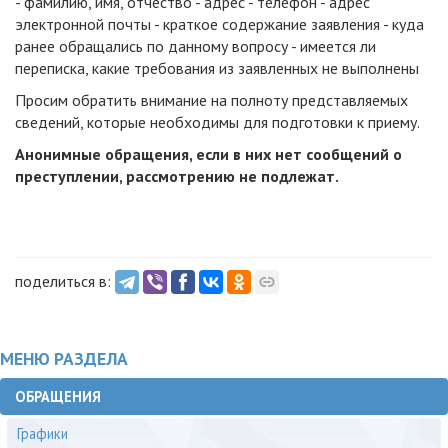
- фамилию, имя, отчество - адрес - телефон - адрес
электронной почты - краткое содержание заявления - куда
ранее обращались по данному вопросу - имеется ли
переписка, какие требования из заявленных не выполнены
Просим обратить внимание на полноту представляемых
сведений, которые необходимы для подготовки к приему.
Анонимные обращения, если в них нет сообщений о
преступлении, рассмотрению не подлежат.
поделиться в:
МЕНЮ РАЗДЕЛА
ОБРАЩЕНИЯ
Графики