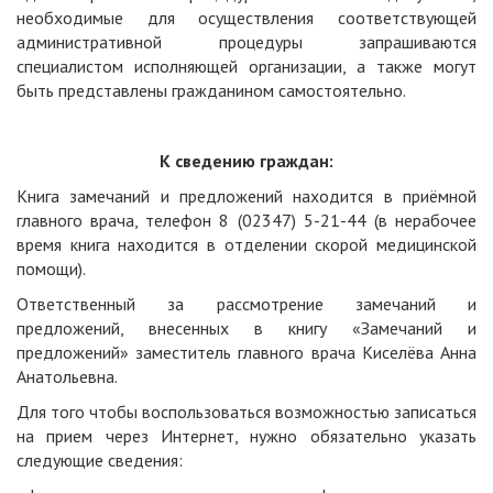
необходимые для осуществления соответствующей
административной процедуры запрашиваются
специалистом исполняющей организации, а также могут
быть представлены гражданином самостоятельно.
К сведению граждан:
Книга замечаний и предложений находится в приёмной
главного врача, телефон 8 (02347) 5-21-44 (в нерабочее
время книга находится в отделении скорой медицинской
помощи).
Ответственный за рассмотрение замечаний и
предложений, внесенных в книгу «Замечаний и
предложений» заместитель главного врача Киселёва Анна
Анатольевна.
Для того чтобы воспользоваться возможностью записаться
на прием через Интернет, нужно обязательно указать
следующие сведения: