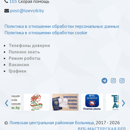
103
Скорая помощь
post@loevcrb.by
Политика в отношении обработки персональных данных
Политика в отношении обработки cookie
Телефоны доверия
Полезно знать
Режим работы
Вакансии
Графики
‹
›
©
Лоевская центральная районная больница
, 2017 - 2026
ВЕБ-МАСТЕРСКАЯ.БЕЛ