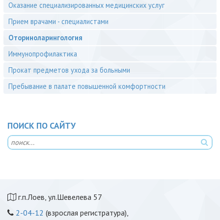
Оказание специализированных медицинских услуг
Прием врачами - специалистами
Оториноларингология
Иммунопрофилактика
Прокат предметов ухода за больными
Пребывание в палате повышенной комфортности
ПОИСК ПО САЙТУ
г.п.Лоев, ул.Шевелева 57
2-04-12
(взрослая регистратура),