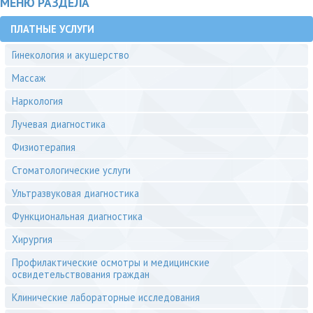
МЕНЮ РАЗДЕЛА
ПЛАТНЫЕ УСЛУГИ
Гинекология и акушерство
Массаж
Наркология
Лучевая диагностика
Физиотерапия
Стоматологические услуги
Ультразвуковая диагностика
Функциональная диагностика
Хирургия
Профилактические осмотры и медицинские
освидетельствования граждан
Клинические лабораторные исследования