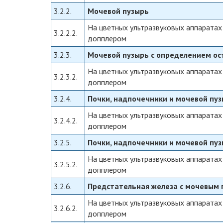
3.2.2.
Мочевой пузырь
На цветных ультразвуковых аппаратах
3.2.2.2.
допплером
3.2.3.
Мочевой пузырь с определением ос
На цветных ультразвуковых аппаратах
3.2.3.2.
допплером
3.2.4.
Почки, надпочечники и мочевой пу
На цветных ультразвуковых аппаратах
3.2.4.2.
допплером
3.2.5.
Почки, надпочечники и мочевой пу
На цветных ультразвуковых аппаратах
3.2.5.2.
допплером
3.2.6.
Предстательная железа с мочевым 
На цветных ультразвуковых аппаратах
3.2.6.2.
допплером