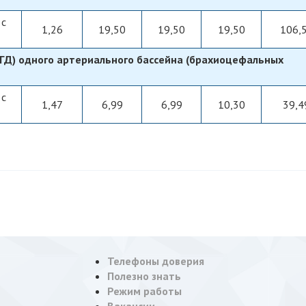
 с
1,26
19,50
19,50
19,50
106,
ЗГД) одного артериального бассейна (брахиоцефальных
 с
1,47
6,99
6,99
10,30
39,4
Телефоны доверия
Полезно знать
Режим работы
Вакансии